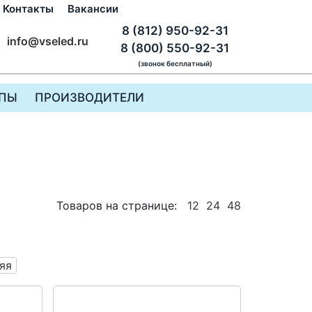
Контакты
Вакансии
8 (812) 950-92-31
info@vseled.ru
8 (800) 550-92-31
(звонок бесплатный)
ПЫ
ПРОИЗВОДИТЕЛИ
Товаров на странице:
12
24
48
яя