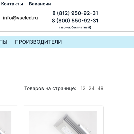
Контакты
Вакансии
8 (812) 950-92-31
info@vseled.ru
8 (800) 550-92-31
(звонок бесплатный)
ПЫ
ПРОИЗВОДИТЕЛИ
Товаров на странице:
12
24
48