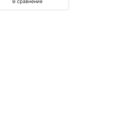
В сравнение