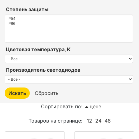
Степень защиты
Цветовая температура, К
Производитель светодиодов
Сортировать по:
цене
Товаров на странице:
12
24
48