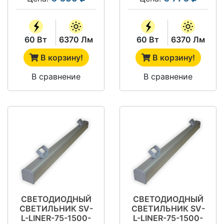
60 Вт
6370 Лм
60 Вт
6370 Лм
В корзину!
В корзину!
В сравнение
В сравнение
СВЕТОДИОДНЫЙ
СВЕТОДИОДНЫЙ
СВЕТИЛЬНИК SV-
СВЕТИЛЬНИК SV-
L-LINER-75-1500-
L-LINER-75-1500-