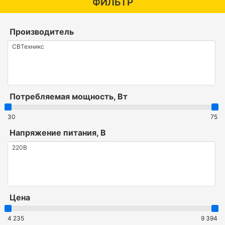
ФИЛЬТР
Производитель
Потребляемая мощность, Вт
30
75
Напряжение питания, В
Цена
4 235
9 394