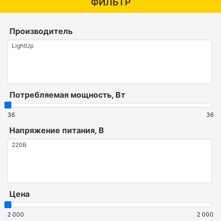
ФИЛЬТР
Производитель
Потребляемая мощность, Вт
36
36
Напряжение питания, В
Цена
2 000
2 000