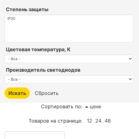
Степень защиты
Цветовая температура, К
Производитель светодиодов
Сортировать по:
цене
Товаров на странице:
12
24
48