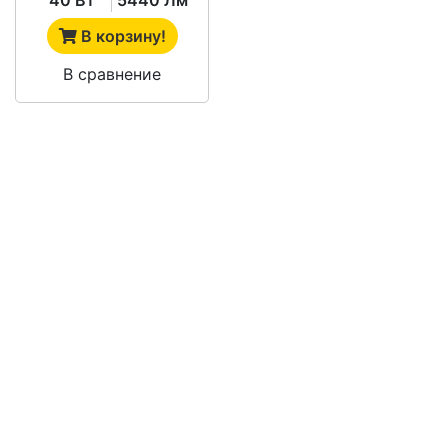
В корзину!
В сравнение