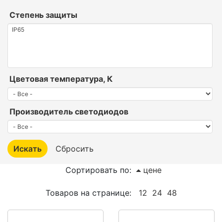
Степень защиты
Цветовая температура, К
Производитель светодиодов
Сортировать по:
цене
Товаров на странице:
12
24
48