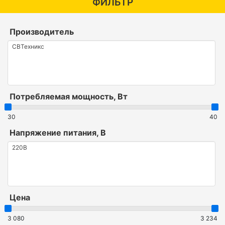
ФИЛЬТР
Производитель
Потребляемая мощность, Вт
30
40
Напряжение питания, В
Цена
3 080
3 234