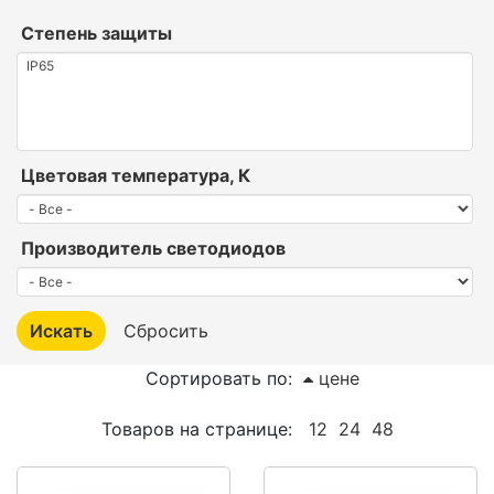
Степень защиты
Цветовая температура, К
Производитель светодиодов
Сортировать по:
цене
Товаров на странице:
12
24
48