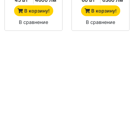
В корзину!
В корзину!
В сравнение
В сравнение