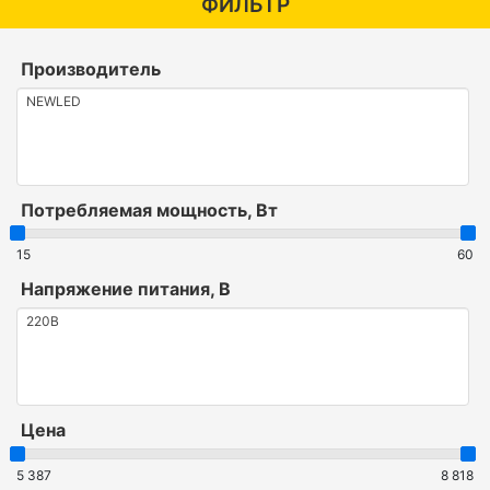
ФИЛЬТР
Производитель
Потребляемая мощность, Вт
15
60
Напряжение питания, В
Цена
5 387
8 818