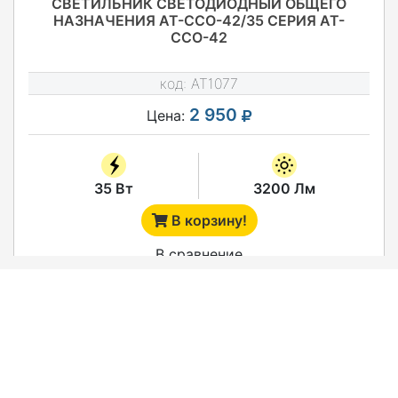
СВЕТИЛЬНИК СВЕТОДИОДНЫЙ ОБЩЕГО
НАЗНАЧЕНИЯ АТ-ССО-42/35 СЕРИЯ АТ-
ССО-42
код:
AT1077
2 950
Цена:
35 Вт
3200 Лм
В корзину!
В сравнение