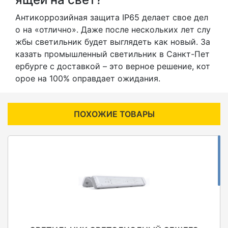
Антикоррозийная защита IP65 делает свое дел
о на «отлично». Даже после нескольких лет слу
жбы светильник будет выглядеть как новый. За
казать промышленный светильник в Санкт-Пет
ербурге с доставкой – это верное решение, кот
орое на 100% оправдает ожидания.
ПОХОЖИЕ ТОВАРЫ