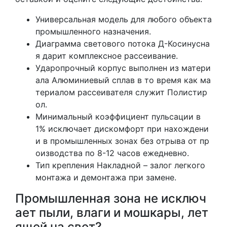
Универсальная модель для любого объекта
промышленного назначения.
Диаграмма светового потока Д-Косинусна
я дарит комплексное рассеивание.
Ударопрочный корпус выполнен из матери
ала Алюминиевый сплав в то время как ма
териалом рассеивателя служит Полистир
ол.
Минимальный коэффициент пульсации в
1% исключает дискомфорт при нахождени
и в промышленных зонах без отрыва от пр
оизводства по 8-12 часов ежедневно.
Тип крепления Накладной – залог легкого
монтажа и демонтажа при замене.
Промышленная зона не исключ
ает пыли, влаги и мошкары, лет
ящей на свет?