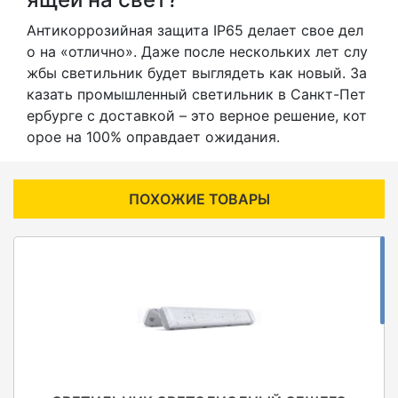
Антикоррозийная защита IP65 делает свое дел
о на «отлично». Даже после нескольких лет слу
жбы светильник будет выглядеть как новый. За
казать промышленный светильник в Санкт-Пет
ербурге с доставкой – это верное решение, кот
орое на 100% оправдает ожидания.
ПОХОЖИЕ ТОВАРЫ