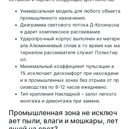
Универсальная модель для любого объекта
промышленного назначения.
Диаграмма светового потока Д-Косинусна
я дарит комплексное рассеивание.
Ударопрочный корпус выполнен из матери
ала Алюминиевый сплав в то время как ма
териалом рассеивателя служит Полистир
ол.
Минимальный коэффициент пульсации в
1% исключает дискомфорт при нахождени
и в промышленных зонах без отрыва от пр
оизводства по 8-12 часов ежедневно.
Тип крепления Накладной – залог легкого
монтажа и демонтажа при замене.
Промышленная зона не исключ
ает пыли, влаги и мошкары, лет
ящей на свет?