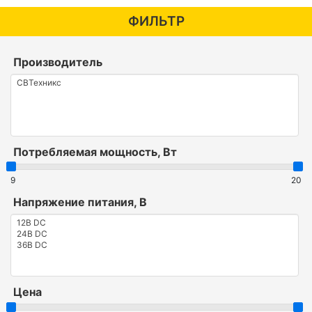
ФИЛЬТР
Производитель
Потребляемая мощность, Вт
9
20
Напряжение питания, В
Цена