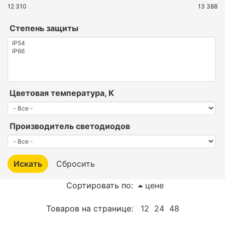
12 310
13 388
Степень защиты
Цветовая температура, К
Производитель светодиодов
Сортировать по:
цене
Товаров на странице:
12
24
48