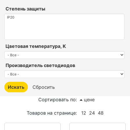
Степень защиты
Цветовая температура, К
Производитель светодиодов
Сортировать по:
цене
Товаров на странице:
12
24
48