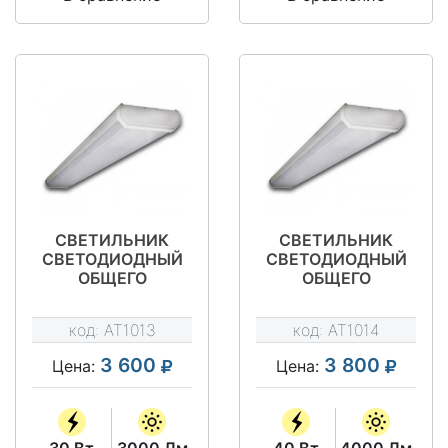
СВЕТИЛЬНИК
СВЕТИЛЬНИК
СВЕТОДИОДНЫЙ
СВЕТОДИОДНЫЙ
ОБЩЕГО
ОБЩЕГО
НАЗНАЧЕНИЯ АТ-
НАЗНАЧЕНИЯ АТ-
ДПО-42-80/30
ДПО-42-120/40
код:
AT1013
код:
AT1014
СЕРИЯ АТ-ДПО-42
СЕРИЯ АТ-ДПО-42
3 600
3 800
Цена:
Цена:
30 Вт
3000 Лм
40 Вт
4000 Лм