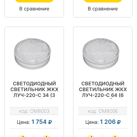
В сравнение
В сравнение
СВЕТОДИОДНЫЙ
СВЕТОДИОДНЫЙ
СВЕТИЛЬНИК ЖКХ
СВЕТИЛЬНИК ЖКХ
ЛУЧ-220-С 34 (3
ЛУЧ-220-С 64 (6
ВТ) МВФ (МВ)
ВТ) ДРАЙВ
ДРАЙВ
код:
OM8003
код:
OM8006
1 754
1 206
Цена:
Цена: