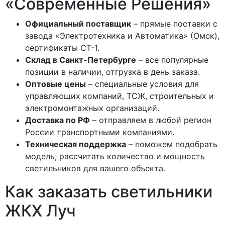
«Современные Решения»
Официальный поставщик
– прямые поставки с
завода «Электротехника и Автоматика» (Омск),
сертификаты СТ-1.
Склад в Санкт-Петербурге
– все популярные
позиции в наличии, отгрузка в день заказа.
Оптовые цены
– специальные условия для
управляющих компаний, ТСЖ, строительных и
электромонтажных организаций.
Доставка по РФ
– отправляем в любой регион
России транспортными компаниями.
Техническая поддержка
– поможем подобрать
модель, рассчитать количество и мощность
светильников для вашего объекта.
Как заказать светильники
ЖКХ Луч