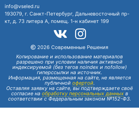
info@vseled.ru
193079, г. Санкт-Петербург, Дальневосточный пр-
кт, д. 73 литера А, помещ. 1-н кабинет 199
2026 Современные Решения
Копирование и использование материалов
разрешено при условии наличия активной
индексируемой (без тегов noindex и nofollow)
гиперссылки на источник.
Информация, размещенная на сайте, не является
публичной
офертой
.
Оставляя заявку на сайте, вы подтверждаете своё
согласие на
обработку персональных данных
в
соответствии с Федеральным законом №152-ФЗ.