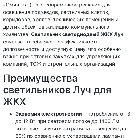
«Оминтех»). Это современное решение для
освещения подъездов, лестничных клеток,
коридоров, холлов, технических помещений и
других объектов жилищно-коммунального
хозяйства.
Светильник светодиодный ЖКХ Луч
сочетает в себе энергоэффективность,
долговечность и доступную цену, что особенно
важно при оптовых закупках для управляющих
компаний, ТСЖ и строительных организаций.
Преимущества
светильников Луч для
ЖКХ
Экономия электроэнергии
– потребление от 3
до 12 Вт при световом потоке до 1400 Лм
позволяет снизить затраты на освещение до
80% по сравнению с устаревшими лампами