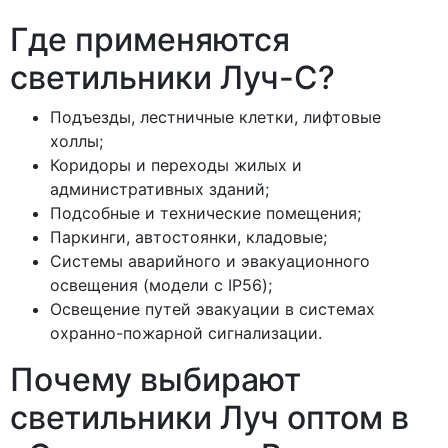
Где применяются
светильники Луч-С?
Подъезды, лестничные клетки, лифтовые
холлы;
Коридоры и переходы жилых и
административных зданий;
Подсобные и технические помещения;
Паркинги, автостоянки, кладовые;
Системы аварийного и эвакуационного
освещения (модели с IP56);
Освещение путей эвакуации в системах
охранно-пожарной сигнализации.
Почему выбирают
светильники Луч оптом в