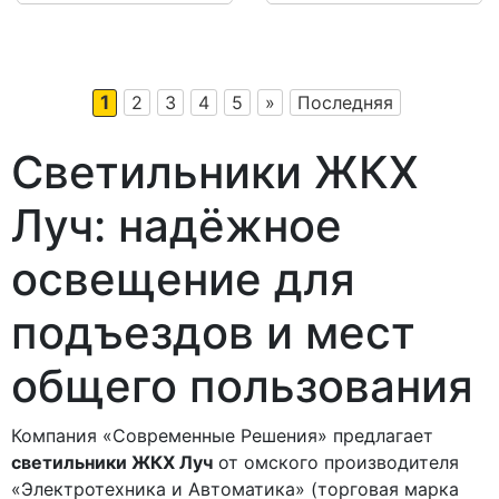
1
2
3
4
5
»
Последняя
Светильники ЖКХ
Луч: надёжное
освещение для
подъездов и мест
общего пользования
Компания «Современные Решения» предлагает
светильники ЖКХ Луч
от омского производителя
«Электротехника и Автоматика» (торговая марка