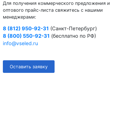
Для получения коммерческого предложения и
оптового прайс-листа свяжитесь с нашими
менеджерами:
8 (812) 950-92-31
(Санкт-Петербург)
8 (800) 550-92-31
(бесплатно по РФ)
info@vseled.ru
Оставить заявку