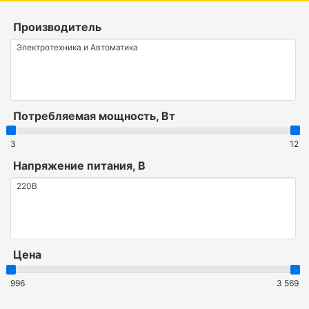
Производитель
Потребляемая мощность, Вт
3
12
Напряжение питания, В
Цена
996
3 569