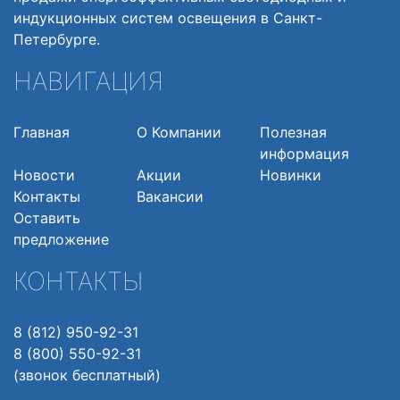
индукционных систем освещения в Санкт-
Петербурге.
НАВИГАЦИЯ
Главная
О Компании
Полезная
информация
Новости
Акции
Новинки
Контакты
Вакансии
Оставить
предложение
КОНТАКТЫ
8 (812) 950-92-31
8 (800) 550-92-31
(звонок бесплатный)