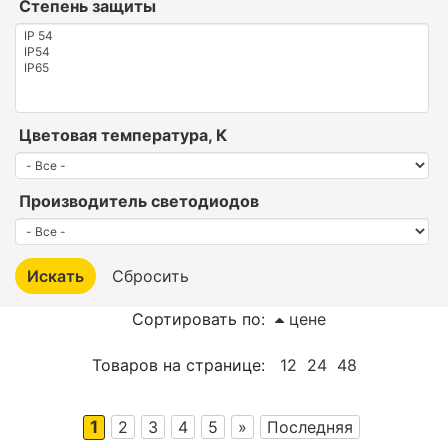
Степень защиты
Цветовая температура, К
Производитель светодиодов
Сортировать по:
цене
Товаров на странице:
12
24
48
1
2
3
4
5
»
Последняя