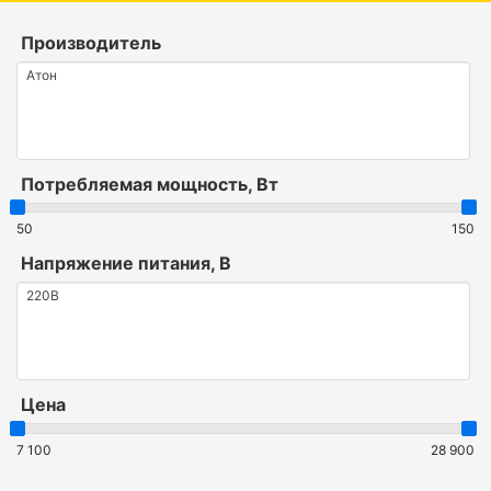
Производитель
Потребляемая мощность, Вт
50
150
Напряжение питания, В
Цена
7 100
28 900