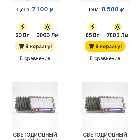
7 100
8 500
Цена:
Цена:
50 Вт
6000 Лм
65 Вт
7800 Лм
В корзину!
В корзину!
В сравнение
В сравнение
СВЕТОДИОДНЫЙ
СВЕТОДИОДНЫЙ