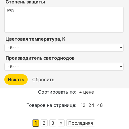
Степень защиты
Цветовая температура, К
Производитель светодиодов
Сортировать по:
цене
Товаров на странице:
12
24
48
1
2
3
»
Последняя