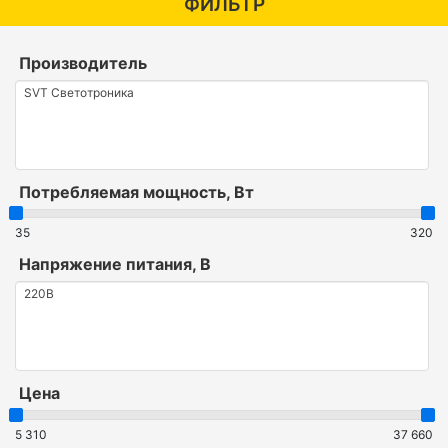
ФИЛЬТР
Производитель
Потребляемая мощность, Вт
35
320
Напряжение питания, В
Цена
5 310
37 660