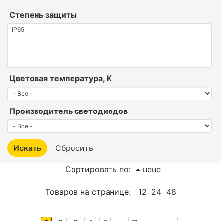
Степень защиты
Цветовая температура, К
Производитель светодиодов
Сортировать по:
цене
Товаров на странице:
12
24
48