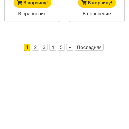
В корзину!
В корзину!
В сравнение
В сравнение
1
2
3
4
5
»
Последняя