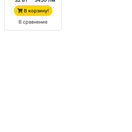
В корзину!
В сравнение