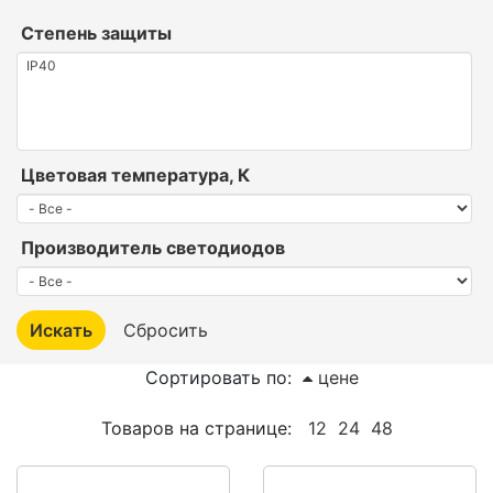
Степень защиты
Цветовая температура, К
Производитель светодиодов
Сортировать по:
цене
Товаров на странице:
12
24
48