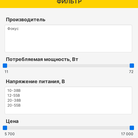
ФИЛЬТР
Производитель
Потребляемая мощность, Вт
11
72
Напряжение питания, В
Цена
5 700
17 000