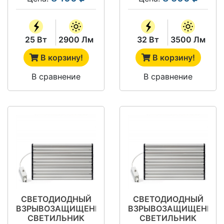
25 Вт
2900 Лм
32 Вт
3500 Лм
В корзину!
В корзину!
В сравнение
В сравнение
СВЕТОДИОДНЫЙ
СВЕТОДИОДНЫЙ
ВЗРЫВОЗАЩИЩЕННЫЙ
ВЗРЫВОЗАЩИЩЕННЫ
СВЕТИЛЬНИК
СВЕТИЛЬНИК