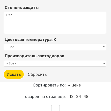
Степень защиты
Цветовая температура, К
Производитель светодиодов
Сортировать по:
цене
Товаров на странице:
12
24
48