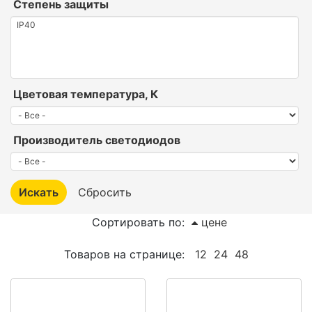
Степень защиты
Цветовая температура, К
Производитель светодиодов
Сортировать по:
цене
Товаров на странице:
12
24
48