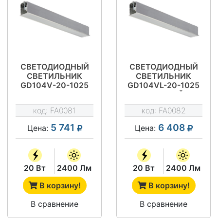
СВЕТОДИОДНЫЙ
СВЕТОДИОДНЫЙ
СВЕТИЛЬНИК
СВЕТИЛЬНИК
GD104V-20-1025
GD104VL-20-1025
(УГЛОВОЙ
СВЕТИЛЬНИК)
код:
FA0081
код:
FA0082
5 741
6 408
Цена:
Цена:
20 Вт
2400 Лм
20 Вт
2400 Лм
В корзину!
В корзину!
В сравнение
В сравнение