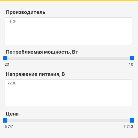
Производитель
Потребляемая мощность, Вт
20
40
Напряжение питания, В
Цена
5 741
7 743