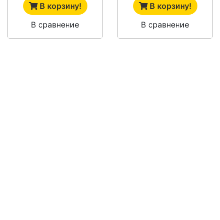
В корзину!
В корзину!
В сравнение
В сравнение