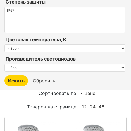
Степень защиты
Цветовая температура, К
Производитель светодиодов
Сортировать по:
цене
Товаров на странице:
12
24
48