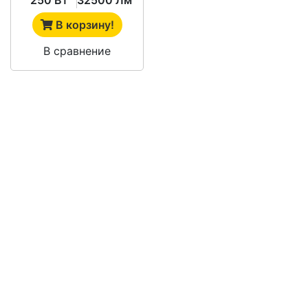
В корзину!
В сравнение