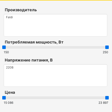
Производитель
Потребляемая мощность, Вт
150
250
Напряжение питания, В
Цена
15 086
23 897