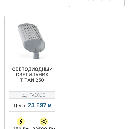
СВЕТОДИОДНЫЙ
СВЕТИЛЬНИК
TITAN 250
код:
FA0026
23 897
Цена:
250 Вт
32500 Лм