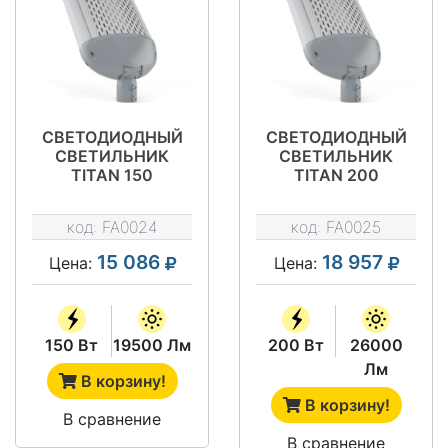
СВЕТОДИОДНЫЙ
СВЕТОДИОДНЫЙ
СВЕТИЛЬНИК
СВЕТИЛЬНИК
TITAN 150
TITAN 200
код:
FA0024
код:
FA0025
15 086
18 957
Цена:
Цена:
150 Вт
19500 Лм
200 Вт
26000
Лм
В корзину!
В корзину!
В сравнение
В сравнение