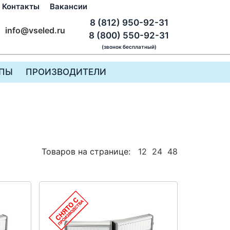
Контакты
Вакансии
8 (812) 950-92-31
info@vseled.ru
8 (800) 550-92-31
(звонок бесплатный)
ПЫ
ПРОИЗВОДИТЕЛИ
Товаров на странице:
12
24
48