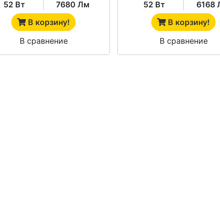
52 Вт
7680 Лм
52 Вт
6168 
В корзину!
В корзину!
В сравнение
В сравнение