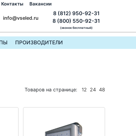
Контакты
Вакансии
8 (812) 950-92-31
info@vseled.ru
8 (800) 550-92-31
(звонок бесплатный)
ПЫ
ПРОИЗВОДИТЕЛИ
Товаров на странице:
12
24
48