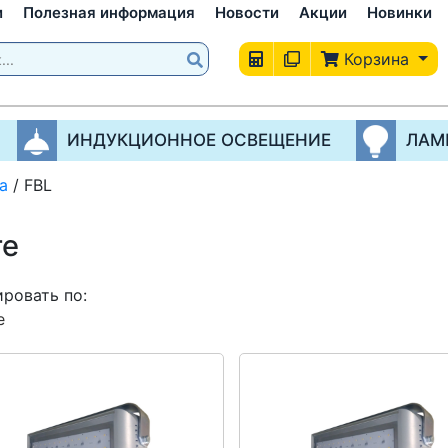
и
Полезная информация
Новости
Акции
Новинки
Корзина
ИНДУКЦИОННОЕ ОСВЕЩЕНИЕ
ЛАМ
а
/
FBL
ге
ровать по:
е