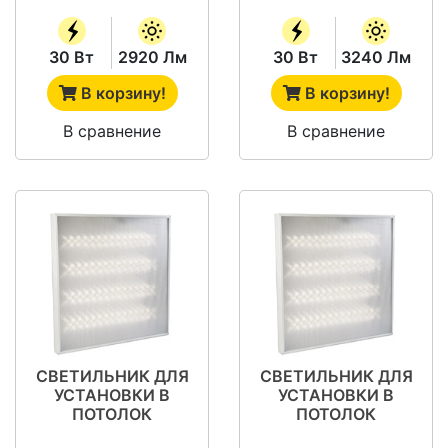
30 Вт
2920 Лм
30 Вт
3240 Лм
В корзину!
В корзину!
В сравнение
В сравнение
СВЕТИЛЬНИК ДЛЯ
СВЕТИЛЬНИК ДЛЯ
УСТАНОВКИ В
УСТАНОВКИ В
ПОТОЛОК
ПОТОЛОК
"ГРИЛЬЯТО" - SVT-
"ГРИЛЬЯТО" - SVT-