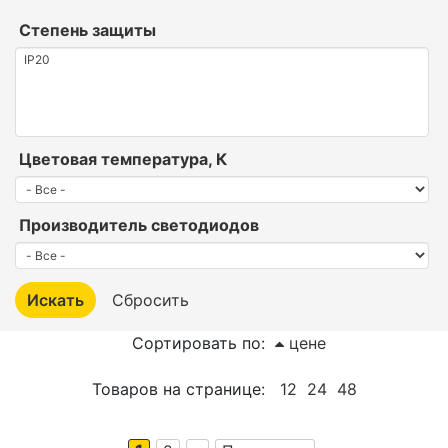
Степень защиты
Цветовая температура, К
Производитель светодиодов
Сортировать по:
цене
Товаров на странице:
12
24
48