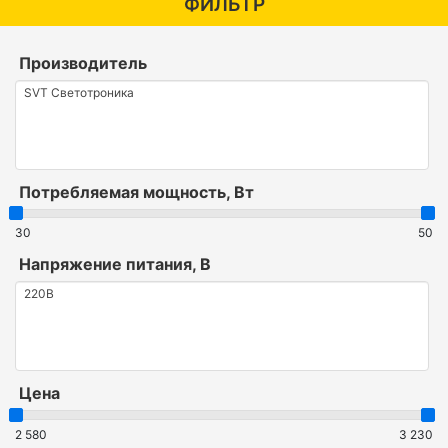
ФИЛЬТР
Производитель
Потребляемая мощность, Вт
30
50
Напряжение питания, В
Цена
2 580
3 230