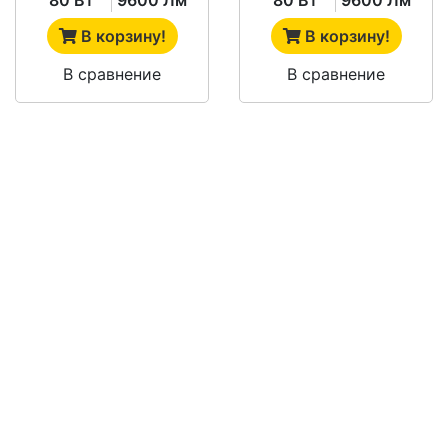
В корзину!
В корзину!
В сравнение
В сравнение