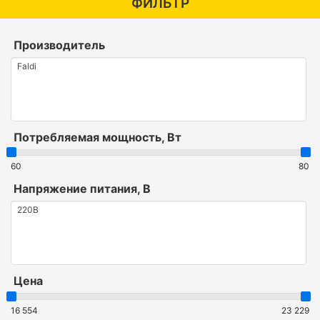
ФИЛЬТР
Производитель
Потребляемая мощность, Вт
60
80
Напряжение питания, В
Цена
16 554
23 229