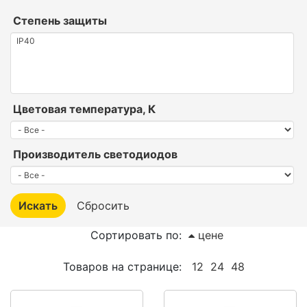
Степень защиты
Цветовая температура, К
Производитель светодиодов
Сортировать по:
цене
Товаров на странице:
12
24
48