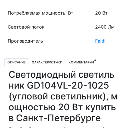
Потребляемая мощность, Вт
20 Вт
Световой поток
2400 Лм
Производитель
Faldi
0
ОПИСАНИЕ
ХАРАКТЕРИСТИКИ
КОММЕНТАРИИ
Светодиодный светиль
ник GD104VL-20-1025
(угловой светильник), м
ощностью 20 Вт купить
в Санкт-Петербурге