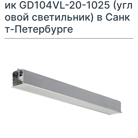
ик GD104VL-20-1025 (угл
овой светильник) в Санк
т-Петербурге