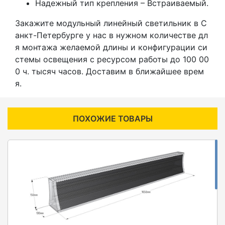
Надежный тип крепления – Встраиваемый.
Закажите модульный линейный светильник в С
анкт-Петербурге у нас в нужном количестве дл
я монтажа желаемой длины и конфигурации си
стемы освещения с ресурсом работы до 100 00
0 ч. тысяч часов. Доставим в ближайшее врем
я.
ПОХОЖИЕ ТОВАРЫ