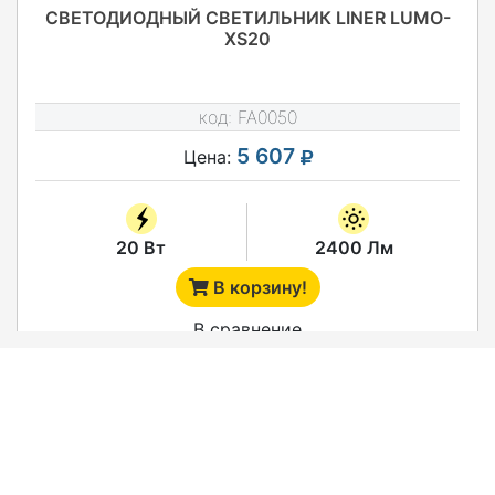
СВЕТОДИОДНЫЙ СВЕТИЛЬНИК LINER LUMO-
XS20
код:
FA0050
5 607
Цена:
20 Вт
2400 Лм
В корзину!
В сравнение