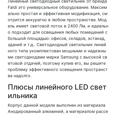
Линейный светодиодный светильник от бренда
Faldi это универсальное оборудование. Максим
ально простая и эффективная модификация, см
отрится аккуратно в любом пространстве. Мод
ель имеет световой поток в 2400 Лм, и идеальн
о подходит для освещения любых помещений с
большой площадью: офисов, складов, эстакад,
зданий и т.д.. Светодиодный светильник линей
ного типа укомплектован мощными и надежны
ми светодиодами марки Samsung с высокой св
етовой отдачей, поэтому купив его, вы решите
проблему эффективного освещения пространст
ва надолго.
Плюсы линейного LED свет
ильника
Корпус данной модели выполнен из материала
Анодированный алюминий, а материалом рассе