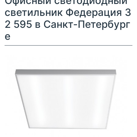
Офисный светодиодный
светильник Федерация 3
2 595 в Санкт-Петербург
е