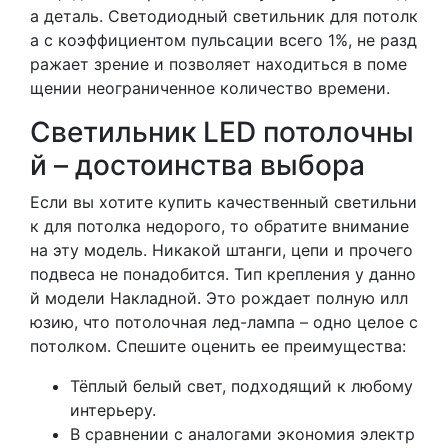
а деталь. Светодиодный светильник для потолк
а с коэффициентом пульсации всего 1%, не разд
ражает зрение и позволяет находиться в поме
щении неограниченное количество времени.
Светильник LED потолочны
й – достоинства выбора
Если вы хотите купить качественный светильни
к для потолка недорого, то обратите внимание
на эту модель. Никакой штанги, цепи и прочего
подвеса не понадобится. Тип крепления у данно
й модели Накладной. Это рождает полную илл
юзию, что потолочная лед-лампа – одно целое с
потолком. Спешите оценить ее преимущества:
Тёплый белый свет, подходящий к любому
интерьеру.
В сравнении с аналогами экономия электр