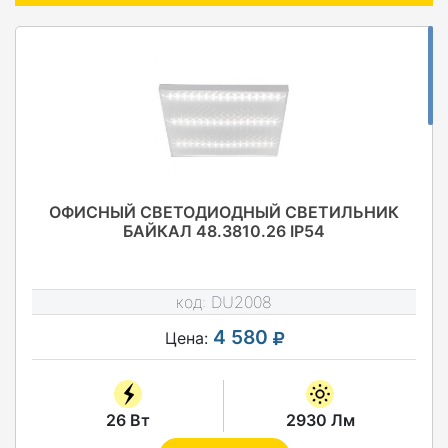
ОФИСНЫЙ СВЕТОДИОДНЫЙ СВЕТИЛЬНИК
БАЙКАЛ 48.3810.26 IP54
код:
DU2008
4 580
Цена:
26 Вт
2930 Лм