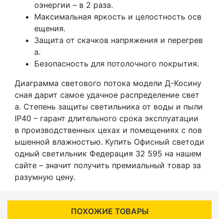
оэнергии – в 2 раза.
Максимальная яркость и целостность осв
ещения.
Защита от скачков напряжения и перегрев
а.
Безопасность для потолочного покрытия.
Диаграмма светового потока модели Д-Косину
сная дарит самое удачное распределение свет
а. Степень защиты светильника от воды и пыли
IP40 – гарант длительного срока эксплуатации
в производственных цехах и помещениях с пов
ышенной влажностью. Купить Офисный светоди
одный светильник Федерация 32 595 на нашем
сайте – значит получить премиальный товар за
разумную цену.
ПОХОЖИЕ ТОВАРЫ