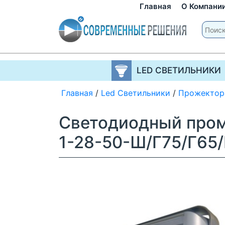
Главная
О Компани
LED СВЕТИЛЬНИКИ
Главная
/
Led Светильники
/
Прожектор
Светодиодный пром
1-28-50-Ш/Г75/Г65/