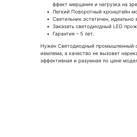
ффект мерцания и нагрузка на зр
Легкий Поворотный кронштейн мо
Светильник эстетичен, идеально 
Заказать светодиодный LED прож
Гарантия – 5 лет.
Нужен Светодиодный промышленный св
иемлема, а качество не вызовет нарек
эффективная и разумная по цене моде