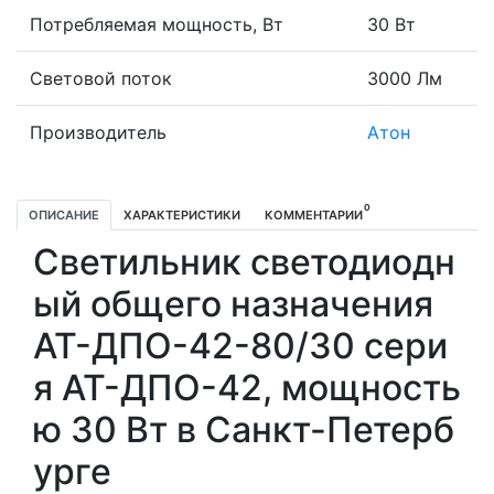
Потребляемая мощность, Вт
30 Вт
Световой поток
3000 Лм
Производитель
Атон
0
ОПИСАНИЕ
ХАРАКТЕРИСТИКИ
КОММЕНТАРИИ
Светильник светодиодн
ый общего назначения
АТ-ДПО-42-80/30 сери
я АТ-ДПО-42, мощность
ю 30 Вт в Санкт-Петерб
урге