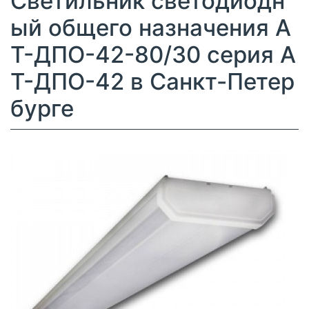
Светильник светодиодн
ый общего назначения А
Т-ДПО-42-80/30 серия А
Т-ДПО-42 в Санкт-Петер
бурге