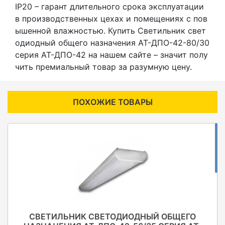
IP20 – гарант длительного срока эксплуатации
в производственных цехах и помещениях с пов
ышенной влажностью. Купить Светильник свет
одиодный общего назначения АТ-ДПО-42-80/30
серия АТ-ДПО-42 на нашем сайте – значит полу
чить премиальный товар за разумную цену.
ПОХОЖИЕ ТОВАРЫ
СВЕТИЛЬНИК СВЕТОДИОДНЫЙ ОБЩЕГО