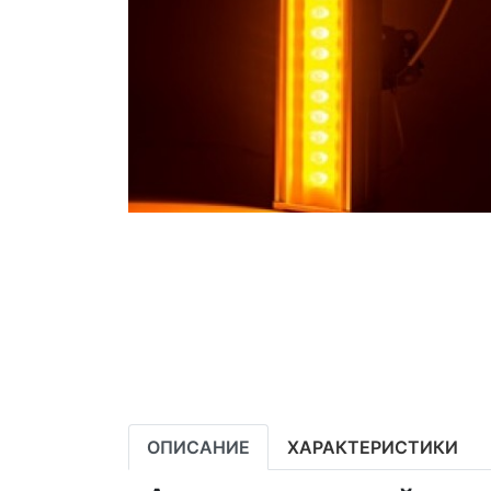
ОПИСАНИЕ
ХАРАКТЕРИСТИКИ