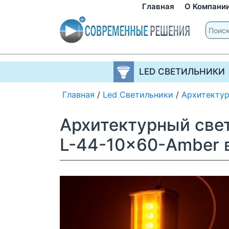
Главная
О Компани
LED СВЕТИЛЬНИКИ
Главная
/
Led Светильники
/
Архитекту
Архитектурный све
L-44-10x60-Amber 