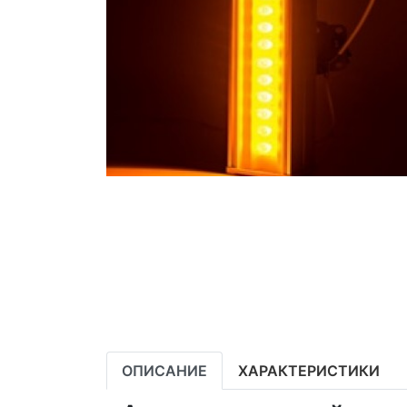
ОПИСАНИЕ
ХАРАКТЕРИСТИКИ