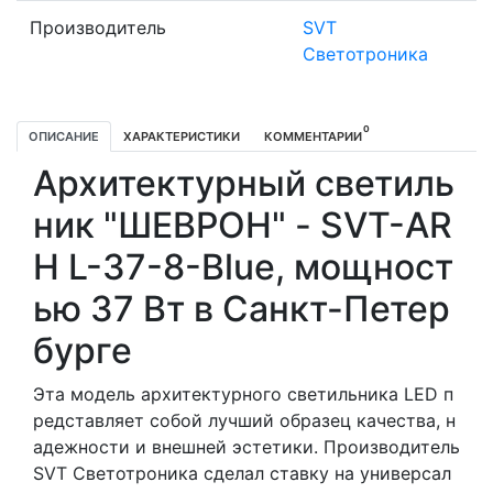
Производитель
SVT
Светотроника
0
ОПИСАНИЕ
ХАРАКТЕРИСТИКИ
КОММЕНТАРИИ
Архитектурный светиль
ник "ШЕВРОН" - SVT-AR
H L-37-8-Blue, мощност
ью 37 Вт в Санкт-Петер
бурге
Эта модель архитектурного светильника LED п
редставляет собой лучший образец качества, н
адежности и внешней эстетики. Производитель
SVT Светотроника сделал ставку на универсал