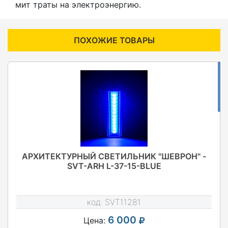
мит траты на электроэнергию.
ПОХОЖИЕ ТОВАРЫ
АРХИТЕКТУРНЫЙ СВЕТИЛЬНИК "ШЕВРОН" -
SVT-ARH L-37-15-BLUE
код:
SVT11281
6 000
Цена: