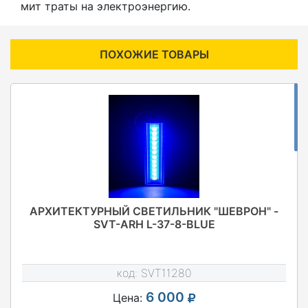
мит траты на электроэнергию.
ПОХОЖИЕ ТОВАРЫ
АРХИТЕКТУРНЫЙ СВЕТИЛЬНИК "ШЕВРОН" -
SVT-ARH L-37-8-BLUE
код:
SVT11280
6 000
Цена: