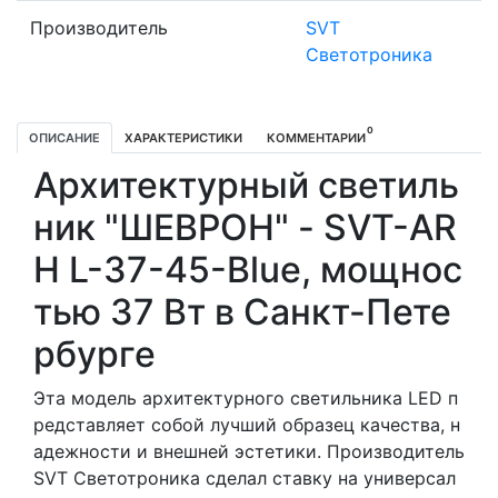
Производитель
SVT
Светотроника
0
ОПИСАНИЕ
ХАРАКТЕРИСТИКИ
КОММЕНТАРИИ
Архитектурный светиль
ник "ШЕВРОН" - SVT-AR
H L-37-45-Blue, мощнос
тью 37 Вт в Санкт-Пете
рбурге
Эта модель архитектурного светильника LED п
редставляет собой лучший образец качества, н
адежности и внешней эстетики. Производитель
SVT Светотроника сделал ставку на универсал