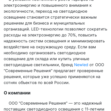
электроэнергию и повышенного внимания к
экологичности, переход на светодиодное
освещение становится стратегически важным
решением для бизнеса и муниципальных
организаций. LED-технологии позволяют сократить
расходы на электроэнергию до 70%, повысить
надежность систем освещения и минимизировать
воздействие на окружающую среду. Если вам
необходимо организовать светодиодное
освещение для склада или купить уличные
светодиодные светильники, бренд
Newled
от ООО
"Современные Решения" предлагает проверенные
решения, которые уже успешно применяются на
сотнях объектов по всей России.
О компании
ООО "Современные Решения" — это надежный
поставщик светодиодного освещения с 11-летним