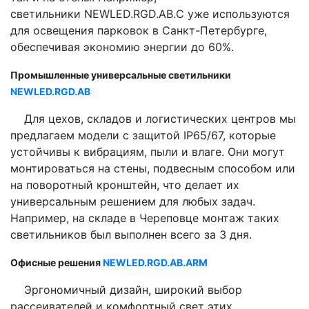
светильники NEWLED.RGD.AB.C уже используются
для освещения парковок в Санкт-Петербурге,
обеспечивая экономию энергии до 60%.
Промышленные универсальные светильники
NEWLED.RGD.AB
Для цехов, складов и логистических центров мы
предлагаем модели с защитой IP65/67, которые
устойчивы к вибрациям, пыли и влаге. Они могут
монтироваться на стены, подвесным способом или
на поворотный кронштейн, что делает их
универсальным решением для любых задач.
Например, на складе в Череповце монтаж таких
светильников был выполнен всего за 3 дня.
Офисные решения
NEWLED.RGD.AB.ARM
Эргономичный дизайн, широкий выбор
рассеивателей и комфортный свет этих