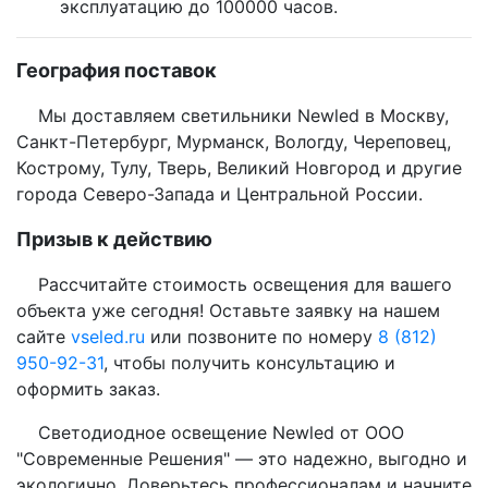
эксплуатацию до 100000 часов.
География поставок
Мы доставляем светильники Newled в Москву,
Санкт-Петербург, Мурманск, Вологду, Череповец,
Кострому, Тулу, Тверь, Великий Новгород и другие
города Северо-Запада и Центральной России.
Призыв к действию
Рассчитайте стоимость освещения для вашего
объекта уже сегодня! Оставьте заявку на нашем
сайте
vseled.ru
или позвоните по номеру
8 (812)
950-92-31
, чтобы получить консультацию и
оформить заказ.
Светодиодное освещение Newled от ООО
"Современные Решения" — это надежно, выгодно и
экологично. Доверьтесь профессионалам и начните