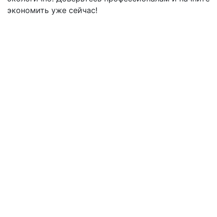
экономить уже сейчас!