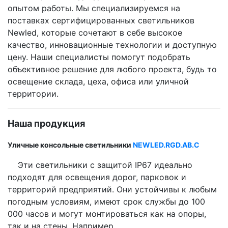
опытом работы. Мы специализируемся на
поставках сертифицированных светильников
Newled, которые сочетают в себе высокое
качество, инновационные технологии и доступную
цену. Наши специалисты помогут подобрать
объективное решение для любого проекта, будь то
освещение склада, цеха, офиса или уличной
территории.
Наша продукция
Уличные консольные светильники
NEWLED.RGD.AB.C
Эти светильники с защитой IP67 идеально
подходят для освещения дорог, парковок и
территорий предприятий. Они устойчивы к любым
погодным условиям, имеют срок службы до 100
000 часов и могут монтироваться как на опоры,
так и на стены. Например,