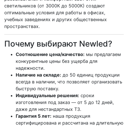
светильников (от 3000К до 5000К) создают
оптимальные условия для работы в офисах,
учебных заведениях и других общественных
пространствах.
Почему выбирают Newled?
Соотношение цена/качество:
мы предлагаем
конкурентные цены без ущерба для
надежности.
Наличие на складе:
до 50 единиц продукции
всегда в наличии, что позволяет организовать
быструю поставку.
Индивидуальные решения:
сроки
изготовления под заказ — от 5 до 12 дней,
даже для нестандартных ТЗ.
Гарантия 5 лет:
наша продукция
сертифицирована и рассчитана на длительную