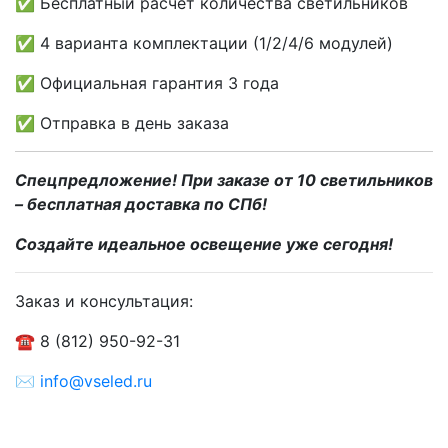
✅ Бесплатный расчет количества светильников
✅ 4 варианта комплектации (1/2/4/6 модулей)
✅ Официальная гарантия 3 года
✅ Отправка в день заказа
Спецпредложение! При заказе от 10 светильников
– бесплатная доставка по СПб!
Создайте идеальное освещение уже сегодня!
Заказ и консультация:
☎ 8 (812) 950-92-31
✉
info@vseled.ru