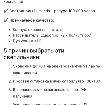
креплений
✔ Светодиоды Lumileds – ресурс 100 000 часов
✔ Премиальное качество:
Корпус: окрашенная сталь
Рассеиватель: ударопрочный полистирол
Пульсация <1%
5 причин выбрать эти
светильники:
Экономия до 70% на электроэнергии vs лампы
накаливания
Простая установка в ячейку грильято 100х100
Безопасность – не нагреваются, нет УФ-
излучения
Универсальность – офисы, магазины, ТЦ,