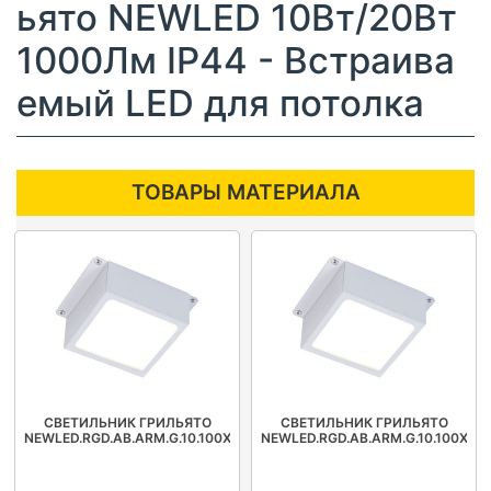
ьято NEWLED 10Вт/20Вт
1000Лм IP44 - Встраива
емый LED для потолка
ТОВАРЫ МАТЕРИАЛА
СВЕТИЛЬНИК ГРИЛЬЯТО
СВЕТИЛЬНИК ГРИЛЬЯТО
NEWLED.RGD.AB.ARM.G.10.100X100.5K.IP44
NEWLED.RGD.AB.ARM.G.10.100X100