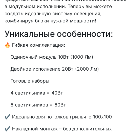
в модульном исполнении. Теперь вы можете
создать идеальную систему освещения,
комбинируя блоки нужной мощности!
Уникальные особенности:
🔥 Гибкая комплектация:
Одиночный модуль 10Вт (1000 Лм)
Двойное исполнение 20Вт (2000 Лм)
Готовые наборы:
4 светильника = 40Вт
6 светильников = 60Вт
✔ Идеально для потолков грильято 100х100
✔ Накладной монтаж – без дополнительных