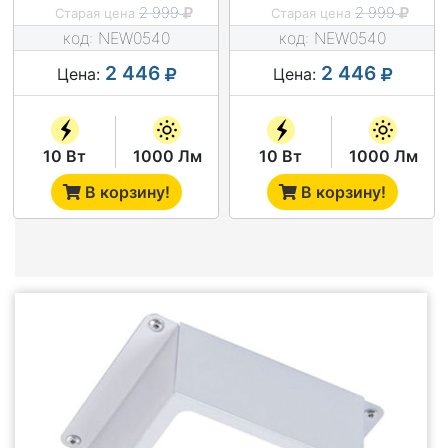
2 999
2 999
Старая цена
Старая цена
код:
NEW0540
код:
NEW0540
2 446
2 446
Цена:
Цена:
10 Вт
1000 Лм
10 Вт
1000 Лм
В корзину!
В корзину!