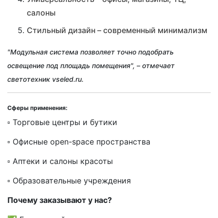
салоны
Стильный дизайн – современный минимализм
"Модульная система позволяет точно подобрать
освещение под площадь помещения", – отмечает
светотехник vseled.ru.
Сферы применения:
▫️ Торговые центры и бутики
▫️ Офисные open-space пространства
▫️ Аптеки и салоны красоты
▫️ Образовательные учреждения
Почему заказывают у нас?