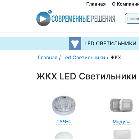
Главная
О Компани
LED СВЕТИЛЬНИКИ
Главная
/
Led Светильники
/
ЖКХ
ЖКХ LED Светильники 
ЛУЧ-С
Медуза