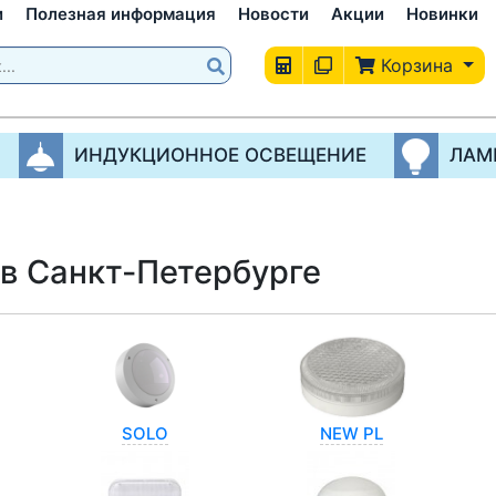
и
Полезная информация
Новости
Акции
Новинки
Корзина
ИНДУКЦИОННОЕ ОСВЕЩЕНИЕ
ЛАМ
в Санкт-Петербурге
SOLO
NEW PL