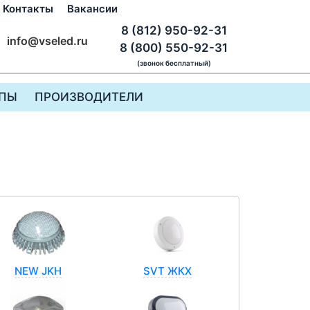
Контакты
Вакансии
8 (812) 950-92-31
info@vseled.ru
8 (800) 550-92-31
(звонок бесплатный)
ПЫ
ПРОИЗВОДИТЕЛИ
NEW JKH
SVT ЖКХ