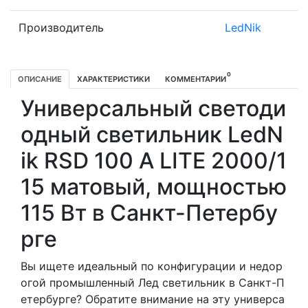
Производитель
LedNik
0
ОПИСАНИЕ
ХАРАКТЕРИСТИКИ
КОММЕНТАРИИ
Универсальный светоди
одный светильник LedN
ik RSD 100 A LITE 2000/1
15 матовый, мощностью
115 Вт в Санкт-Петербу
рге
Вы ищете идеальный по конфигурации и недор
огой промышленный Лед светильник в Санкт-П
етербурге? Обратите внимание на эту универса