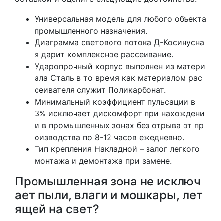
Универсальная модель для любого объекта
промышленного назначения.
Диаграмма светового потока Д-Косинусна
я дарит комплексное рассеивание.
Ударопрочный корпус выполнен из матери
ала Сталь в то время как материалом рас
сеивателя служит Поликарбонат.
Минимальный коэффициент пульсации в
3% исключает дискомфорт при нахождени
и в промышленных зонах без отрыва от пр
оизводства по 8-12 часов ежедневно.
Тип крепления Накладной – залог легкого
монтажа и демонтажа при замене.
Промышленная зона не исключ
ает пыли, влаги и мошкары, лет
ящей на свет?