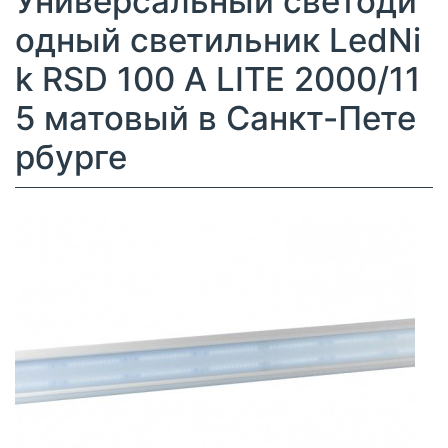
Универсальный светоди
одный светильник LedNi
k RSD 100 A LITE 2000/11
5 матовый в Санкт-Пете
рбурге