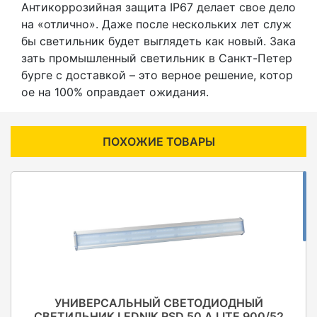
Антикоррозийная защита IP67 делает свое дело
на «отлично». Даже после нескольких лет служ
бы светильник будет выглядеть как новый. Зака
зать промышленный светильник в Санкт-Петер
бурге с доставкой – это верное решение, котор
ое на 100% оправдает ожидания.
ПОХОЖИЕ ТОВАРЫ
УНИВЕРСАЛЬНЫЙ СВЕТОДИОДНЫЙ
СВЕТИЛЬНИК LEDNIK RSD 50 A LITE 900/52