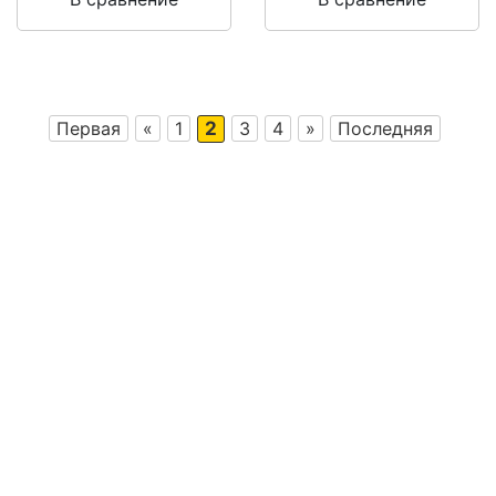
Первая
«
1
2
3
4
»
Последняя