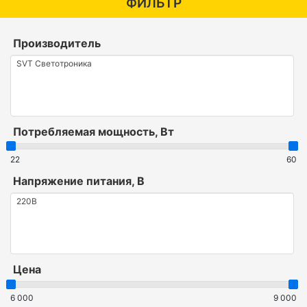
ФИЛЬТР
Производитель
Потребляемая мощность, Вт
22
60
Напряжение питания, В
Цена
6 000
9 000