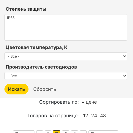
Степень защиты
Цветовая температура, К
Производитель светодиодов
Сортировать по:
цене
Товаров на странице:
12
24
48