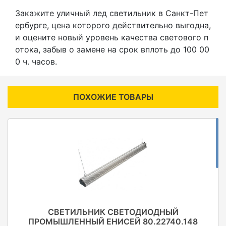
Закажите уличный лед светильник в Санкт-Пет
ербурге, цена которого действительно выгодна,
и оцените новый уровень качества светового п
отока, забыв о замене на срок вплоть до 100 00
0 ч. часов.
ПОХОЖИЕ ТОВАРЫ
СВЕТИЛЬНИК СВЕТОДИОДНЫЙ
ПРОМЫШЛЕННЫЙ ЕНИСЕЙ 80.22740.148