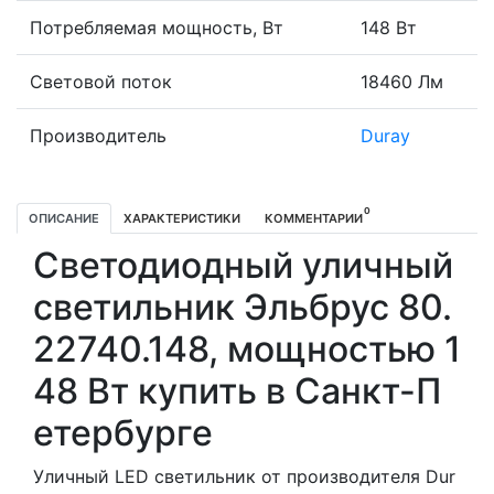
Потребляемая мощность, Вт
148 Вт
Световой поток
18460 Лм
Производитель
Duray
0
ОПИСАНИЕ
ХАРАКТЕРИСТИКИ
КОММЕНТАРИИ
Светодиодный уличный
светильник Эльбрус 80.
22740.148, мощностью 1
48 Вт купить в Санкт-П
етербурге
Уличный LED светильник от производителя Dur