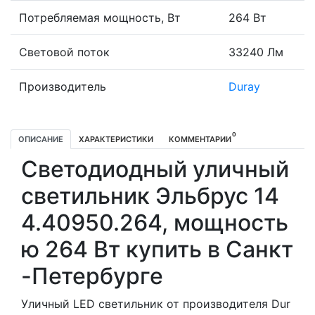
Потребляемая мощность, Вт
264 Вт
Световой поток
33240 Лм
Производитель
Duray
0
ОПИСАНИЕ
ХАРАКТЕРИСТИКИ
КОММЕНТАРИИ
Светодиодный уличный
светильник Эльбрус 14
4.40950.264, мощность
ю 264 Вт купить в Санкт
-Петербурге
Уличный LED светильник от производителя Dur