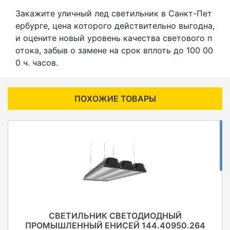
Закажите уличный лед светильник в Санкт-Пет
ербурге, цена которого действительно выгодна,
и оцените новый уровень качества светового п
отока, забыв о замене на срок вплоть до 100 00
0 ч. часов.
ПОХОЖИЕ ТОВАРЫ
СВЕТИЛЬНИК СВЕТОДИОДНЫЙ
ПРОМЫШЛЕННЫЙ ЕНИСЕЙ 144.40950.264