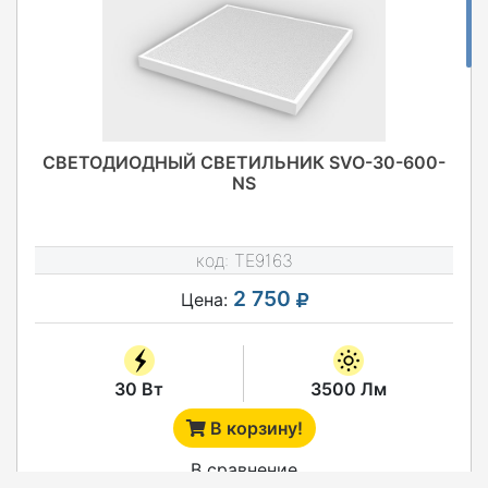
СВЕТОДИОДНЫЙ СВЕТИЛЬНИК SVO-30-600-
NS
код:
TE9163
2 750
Цена:
30 Вт
3500 Лм
В корзину!
В сравнение