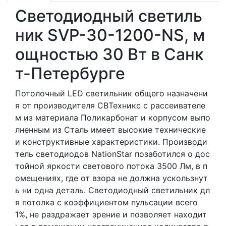
Светодиодный светиль
ник SVP-30-1200-NS, м
ощностью 30 Вт в Санк
т-Петербурге
Потолочный LED светильник общего назначени
я от производителя СВТехникс с рассеивателе
м из материала Поликарбонат и корпусом выпо
лненным из Сталь имеет высокие технические
и конструктивные характеристики. Производи
тель светодиодов NationStar позаботился о дос
тойной яркости светового потока 3500 Лм, в п
омещениях, где от взора не должна ускользнут
ь ни одна деталь. Светодиодный светильник дл
я потолка с коэффициентом пульсации всего
1%, не раздражает зрение и позволяет находит