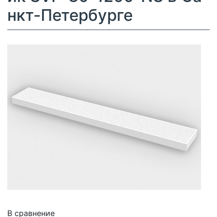
нкт-Петербурге
В сравнение