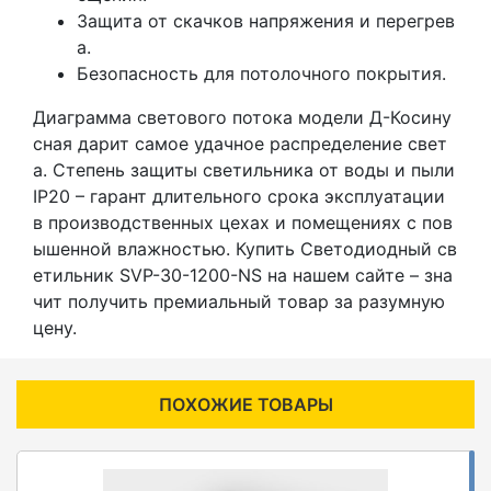
Защита от скачков напряжения и перегрев
а.
Безопасность для потолочного покрытия.
Диаграмма светового потока модели Д-Косину
сная дарит самое удачное распределение свет
а. Степень защиты светильника от воды и пыли
IP20 – гарант длительного срока эксплуатации
в производственных цехах и помещениях с пов
ышенной влажностью. Купить Светодиодный св
етильник SVP-30-1200-NS на нашем сайте – зна
чит получить премиальный товар за разумную
цену.
ПОХОЖИЕ ТОВАРЫ