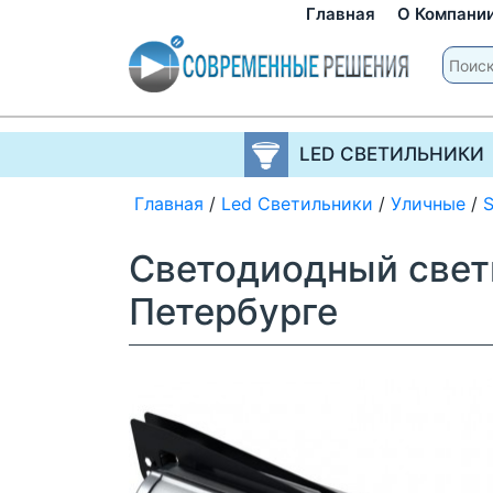
Главная
О Компани
LED СВЕТИЛЬНИКИ
Главная
/
Led Светильники
/
Уличные
/
Светодиодный свет
Петербурге