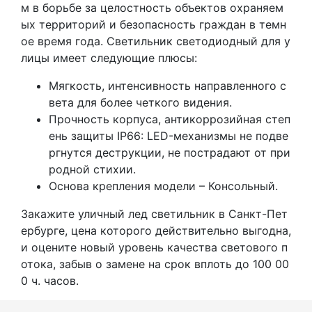
м в борьбе за целостность объектов охраняем
ых территорий и безопасность граждан в темн
ое время года. Светильник светодиодный для у
лицы имеет следующие плюсы:
Мягкость, интенсивность направленного с
вета для более четкого видения.
Прочность корпуса, антикоррозийная степ
ень защиты IP66: LЕD-механизмы не подве
ргнутся деструкции, не пострадают от при
родной стихии.
Основа крепления модели – Консольный.
Закажите уличный лед светильник в Санкт-Пет
ербурге, цена которого действительно выгодна,
и оцените новый уровень качества светового п
отока, забыв о замене на срок вплоть до 100 00
0 ч. часов.