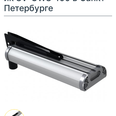
Петербурге