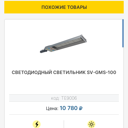
ПОХОЖИЕ ТОВАРЫ
СВЕТОДИОДНЫЙ СВЕТИЛЬНИК SV-GMS-100
код:
TE9006
10 780
Цена: