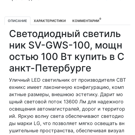
0
ОПИСАНИЕ
ХАРАКТЕРИСТИКИ
КОММЕНТАРИИ
Светодиодный светиль
ник SV-GWS-100, мощн
остью 100 Вт купить в С
анкт-Петербурге
Уличный LED светильник от производителя СВТ
ехникс имеет лаконичную конфигурацию, комп
актные размеры, внешнюю эстетику. Дарит мо
щный световой поток 13600 Лм для надежного
освещения автомагистралей, дорог и территор
ий. Яркую волну света обеспечивают светодио
ды марки LG, что позволяет мягко освещать вн
ушительные пространства, обеспечивая визуал