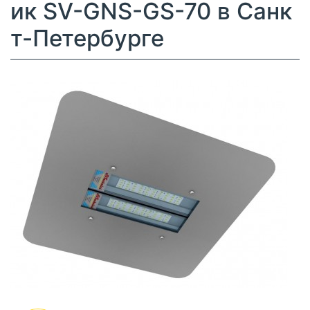
ик SV-GNS-GS-70 в Санк
т-Петербурге