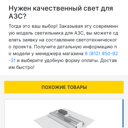
Нужен качественный свет для
АЗС?
Тогда это ваш выбор! Заказывая эту современн
ую модель светильника для АЗС, вы можете сд
елать заявку на составление светотехническог
о проекта. Получите детальную информацию п
о модели у менеджера магазина
8 (812) 950-92
-31
и выберите удобную форму оплаты. Достав
им быстро!
ПОХОЖИЕ ТОВАРЫ