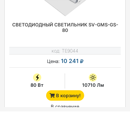
СВЕТОДИОДНЫЙ СВЕТИЛЬНИК SV-GMS-GS-
80
код:
TE9044
10 241
Цена:
80 Вт
10710 Лм
В корзину!
В сравнение