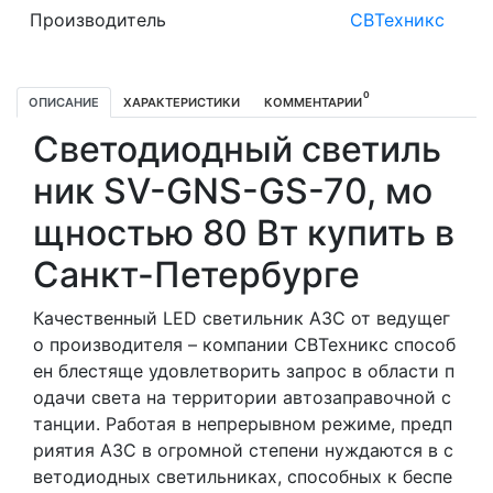
Производитель
СВТехникс
0
ОПИСАНИЕ
ХАРАКТЕРИСТИКИ
КОММЕНТАРИИ
Светодиодный светиль
ник SV-GNS-GS-70, мо
щностью 80 Вт купить в
Санкт-Петербурге
Качественный LED светильник АЗС от ведущег
о производителя – компании СВТехникс способ
ен блестяще удовлетворить запрос в области п
одачи света на территории автозаправочной с
танции. Работая в непрерывном режиме, предп
риятия АЗС в огромной степени нуждаются в с
ветодиодных светильниках, способных к беспе