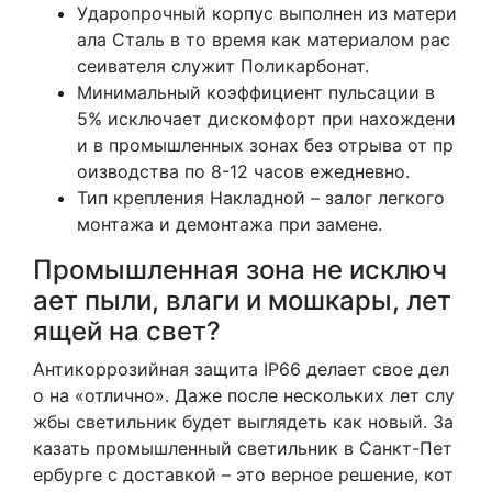
Ударопрочный корпус выполнен из матери
ала Сталь в то время как материалом рас
сеивателя служит Поликарбонат.
Минимальный коэффициент пульсации в
5% исключает дискомфорт при нахождени
и в промышленных зонах без отрыва от пр
оизводства по 8-12 часов ежедневно.
Тип крепления Накладной – залог легкого
монтажа и демонтажа при замене.
Промышленная зона не исключ
ает пыли, влаги и мошкары, лет
ящей на свет?
Антикоррозийная защита IP66 делает свое дел
о на «отлично». Даже после нескольких лет слу
жбы светильник будет выглядеть как новый. За
казать промышленный светильник в Санкт-Пет
ербурге с доставкой – это верное решение, кот