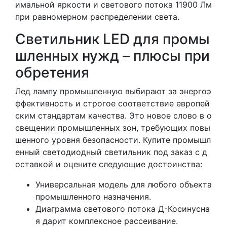
имальной яркости и светового потока 11900 Лм
при равномерном распределении света.
Светильник LED для промы
шленных нужд – плюсы при
обретения
Лед лампу промышленную выбирают за энергоэ
ффективность и строгое соответствие европей
ским стандартам качества. Это новое слово в о
свещении промышленных зон, требующих повы
шенного уровня безопасности. Купите промышл
енный светодиодный светильник под заказ с д
оставкой и оцените следующие достоинства:
Универсальная модель для любого объекта
промышленного назначения.
Диаграмма светового потока Д-Косинусна
я дарит комплексное рассеивание.