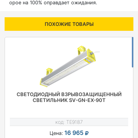
орое на 100% оправдает ожидания.
ПОХОЖИЕ ТОВАРЫ
СВЕТОДИОДНЫЙ ВЗРЫВОЗАЩИЩЕННЫЙ
СВЕТИЛЬНИК SV-GN-EX-90T
код:
TE9187
16 965
Цена: