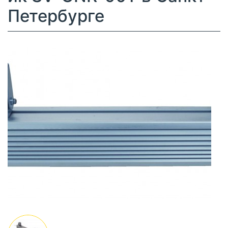
Петербурге