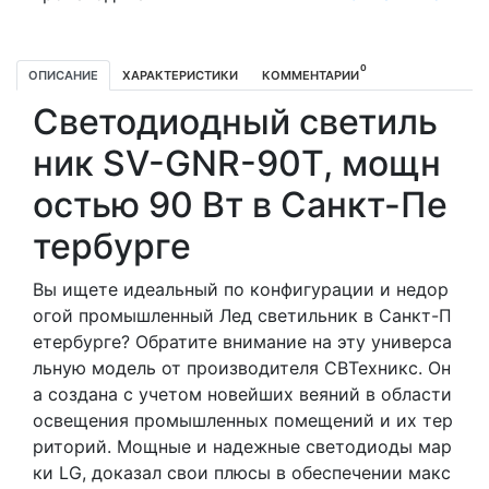
0
ОПИСАНИЕ
ХАРАКТЕРИСТИКИ
КОММЕНТАРИИ
Светодиодный светиль
ник SV-GNR-90T, мощн
остью 90 Вт в Санкт-Пе
тербурге
Вы ищете идеальный по конфигурации и недор
огой промышленный Лед светильник в Санкт-П
етербурге? Обратите внимание на эту универса
льную модель от производителя СВТехникс. Он
а создана с учетом новейших веяний в области
освещения промышленных помещений и их тер
риторий. Мощные и надежные светодиоды мар
ки LG, доказал свои плюсы в обеспечении макс