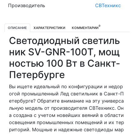
Производитель
СВТехникс
0
ОПИСАНИЕ
ХАРАКТЕРИСТИКИ
КОММЕНТАРИИ
Светодиодный светиль
ник SV-GNR-100T, мощ
ностью 100 Вт в Санкт-
Петербурге
Вы ищете идеальный по конфигурации и недор
огой промышленный Лед светильник в Санкт-П
етербурге? Обратите внимание на эту универса
льную модель от производителя СВТехникс. Он
а создана с учетом новейших веяний в области
освещения промышленных помещений и их тер
риторий. Мощные и надежные светодиоды мар