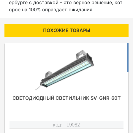
ербурге с доставкой – это верное решение, кот
орое на 100% оправдает ожидания.
ПОХОЖИЕ ТОВАРЫ
СВЕТОДИОДНЫЙ СВЕТИЛЬНИК SV-GNR-60T
код:
TE9062