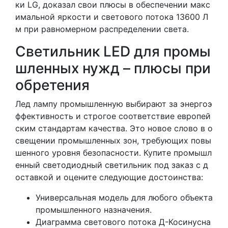
ки LG, доказал свои плюсы в обеспечении макс
имальной яркости и светового потока 13600 Л
м при равномерном распределении света.
Светильник LED для промы
шленных нужд – плюсы при
обретения
Лед лампу промышленную выбирают за энергоэ
ффективность и строгое соответствие европей
ским стандартам качества. Это новое слово в о
свещении промышленных зон, требующих повы
шенного уровня безопасности. Купите промышл
енный светодиодный светильник под заказ с д
оставкой и оцените следующие достоинства:
Универсальная модель для любого объекта
промышленного назначения.
Диаграмма светового потока Д-Косинусна