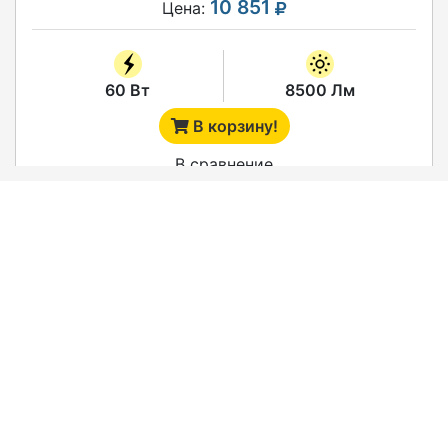
10 851
Цена:
60 Вт
8500 Лм
В корзину!
В сравнение
СВЕТОДИОДНЫЙ СВЕТИЛЬНИК SV-GNR-75T