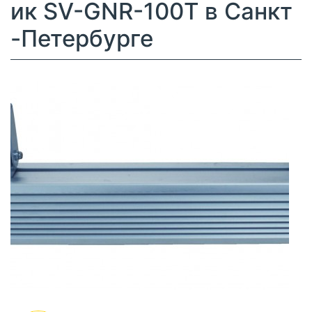
ик SV-GNR-100T в Санкт
-Петербурге