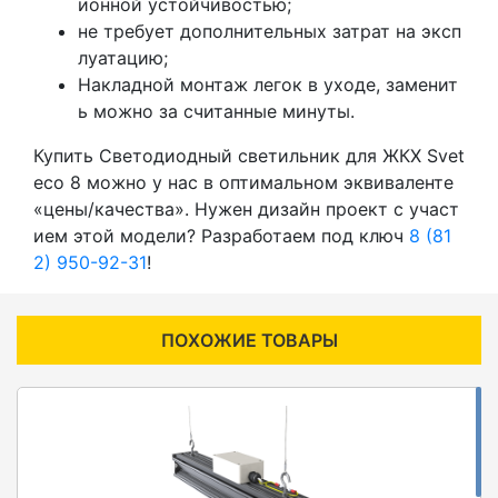
ионной устойчивостью;
не требует дополнительных затрат на эксп
луатацию;
Накладной монтаж легок в уходе, заменит
ь можно за считанные минуты.
Купить Светодиодный светильник для ЖКХ Svet
eco 8 можно у нас в оптимальном эквиваленте
«цены/качества». Нужен дизайн проект с участ
ием этой модели? Разработаем под ключ
8 (81
2) 950-92-31
!
ПОХОЖИЕ ТОВАРЫ