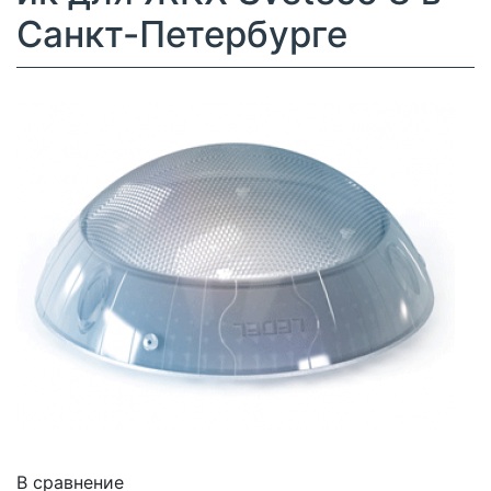
Санкт-Петербурге
В сравнение