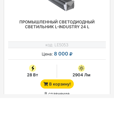
ПРОМЫШЛЕННЫЙ СВЕТОДИОДНЫЙ
СВЕТИЛЬНИК L-INDUSTRY 24 L
код:
LE5053
8 000
Цена:
28 Вт
2904 Лм
В корзину!
В сравнение