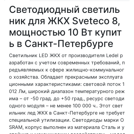
Светодиодный светиль
ник для ЖКХ Sveteco 8,
мощностью 10 Вт купит
ь в Санкт-Петербурге
Светильник LED ЖКХ от производителя Ledel р
азработан с учетом современных требований, п
редъявляемых к сфере жилищно-коммунальног
о хозяйства. Обладает прекрасными эксплуата
ционными характеристиками: световой поток 1
012 Лм, широкий диапазон температурного реж
има – от -50 град. до +50 град., ресурс светоди
одного модуля – не менее 100 000 ч.. Этот свет
ильник лед ЖКХ в Санкт-Петербурге не требует
специальной утилизации. Светодиоды марки O
SRAM, корпус выполнен из материала Сталь и у