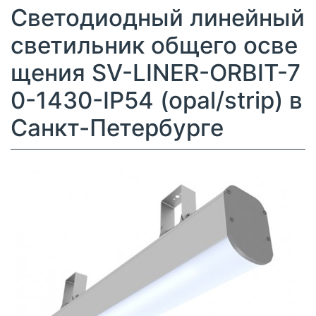
Светодиодный линейный
светильник общего осве
щения SV-LINER-ORBIT-7
0-1430-IP54 (opal/strip) в
Санкт-Петербурге