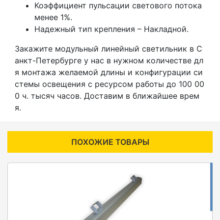
Коэффициент пульсации светового потока
менее 1%.
Надежный тип крепления – Накладной.
Закажите модульный линейный светильник в С
анкт-Петербурге у нас в нужном количестве дл
я монтажа желаемой длины и конфигурации си
стемы освещения с ресурсом работы до 100 00
0 ч. тысяч часов. Доставим в ближайшее врем
я.
ПОХОЖИЕ ТОВАРЫ