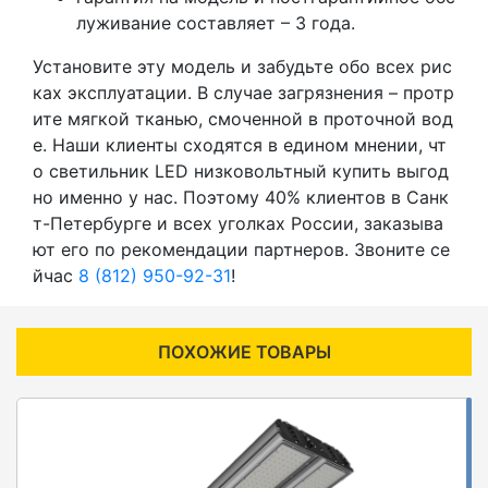
луживание составляет – 3 года.
Установите эту модель и забудьте обо всех рис
ках эксплуатации. В случае загрязнения – протр
ите мягкой тканью, смоченной в проточной вод
е. Наши клиенты сходятся в едином мнении, чт
о светильник LED низковольтный купить выгод
но именно у нас. Поэтому 40% клиентов в Санк
т-Петербурге и всех уголках России, заказыва
ют его по рекомендации партнеров. Звоните се
йчас
8 (812) 950-92-31
!
ПОХОЖИЕ ТОВАРЫ