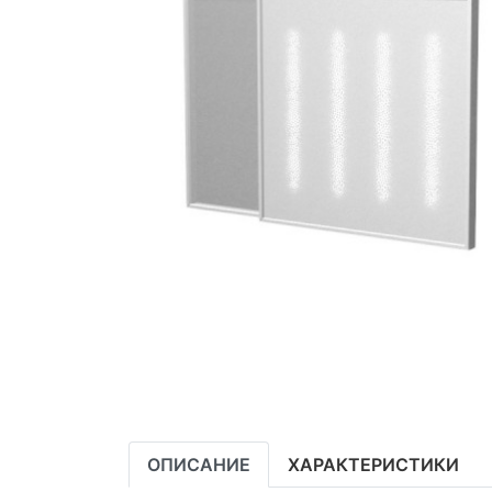
ОПИСАНИЕ
ХАРАКТЕРИСТИКИ