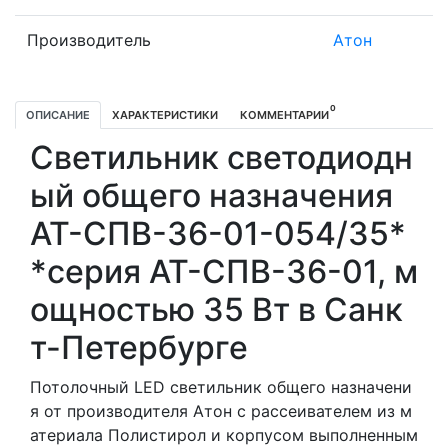
Производитель
Атон
0
ОПИСАНИЕ
ХАРАКТЕРИСТИКИ
КОММЕНТАРИИ
Светильник светодиодн
ый общего назначения
АТ-СПВ-36-01-054/35*
*серия АТ-СПВ-36-01, м
ощностью 35 Вт в Санк
т-Петербурге
Потолочный LED светильник общего назначени
я от производителя Атон с рассеивателем из м
атериала Полистирол и корпусом выполненным