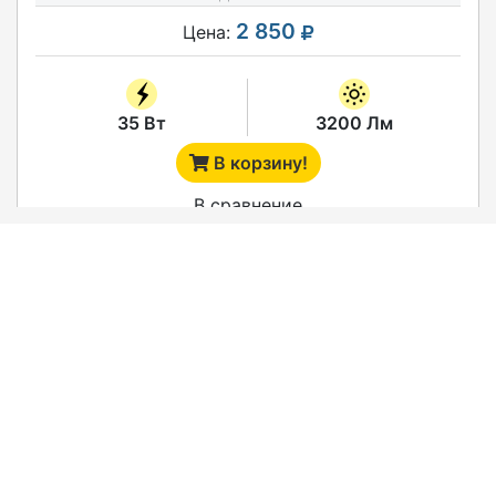
2 850
Цена:
35 Вт
3200 Лм
В корзину!
В сравнение