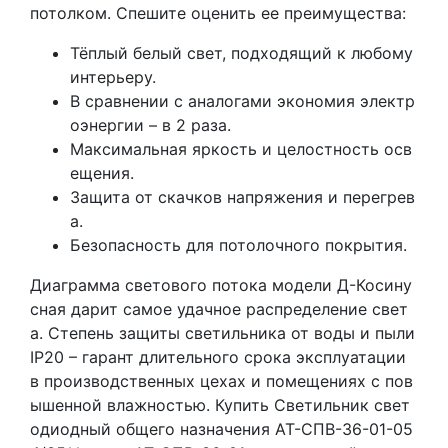
потолком. Спешите оценить ее преимущества:
Тёплый белый свет, подходящий к любому
интерьеру.
В сравнении с аналогами экономия электр
оэнергии – в 2 раза.
Максимальная яркость и целостность осв
ещения.
Защита от скачков напряжения и перегрев
а.
Безопасность для потолочного покрытия.
Диаграмма светового потока модели Д-Косину
сная дарит самое удачное распределение свет
а. Степень защиты светильника от воды и пыли
IP20 – гарант длительного срока эксплуатации
в производственных цехах и помещениях с пов
ышенной влажностью. Купить Светильник свет
одиодный общего назначения АТ-СПВ-36-01-05