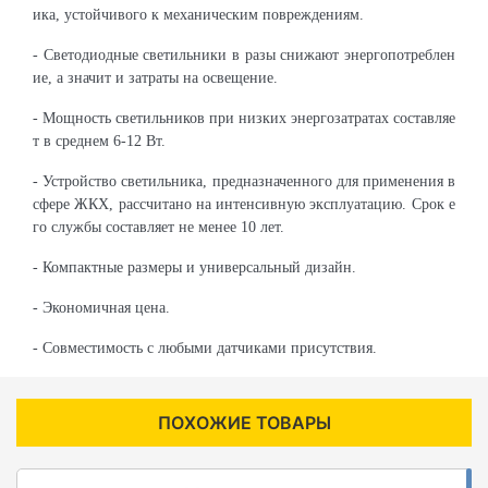
ика, устойчивого к механическим повреждениям.
- Светодиодные светильники в разы снижают энергопотреблен
ие, а значит и затраты на освещение.
- Мощность светильников при низких энергозатратах составляе
т в среднем 6-12 Вт.
- Устройство светильника, предназначенного для применения в
сфере ЖКХ, рассчитано на интенсивную эксплуатацию. Срок е
го службы составляет не менее 10 лет.
- Компактные размеры и универсальный дизайн.
- Экономичная цена.
- Совместимость с любыми датчиками присутствия.
ПОХОЖИЕ ТОВАРЫ