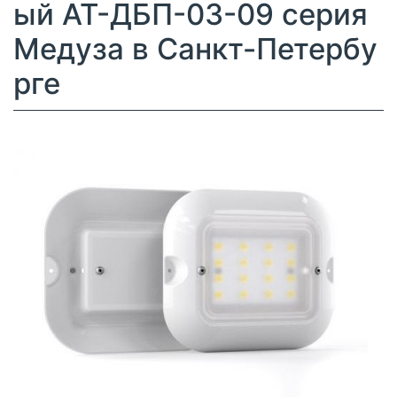
ый АТ-ДБП-03-09 серия
Медуза в Санкт-Петербу
рге