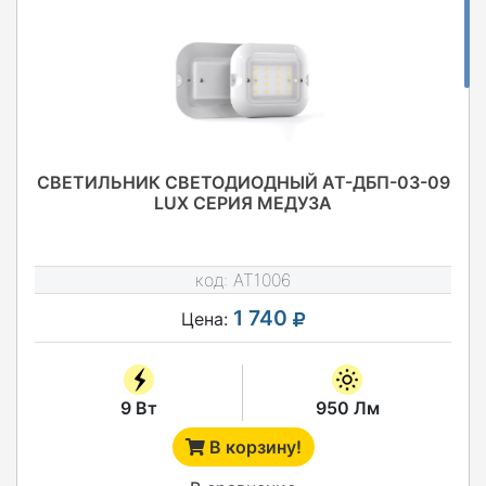
СВЕТИЛЬНИК СВЕТОДИОДНЫЙ АТ-ДБП-03-09
LUX СЕРИЯ МЕДУЗА
код:
AT1006
1 740
Цена:
9 Вт
950 Лм
В корзину!