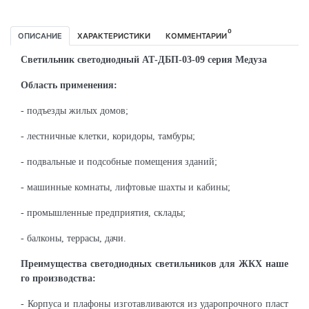
0
ОПИСАНИЕ
ХАРАКТЕРИСТИКИ
КОММЕНТАРИИ
Светильник светодиодный АТ-ДБП-03-09 серия Медуза
Область применения:
- подъезды жилых домов;
- лестничные клетки, коридоры, тамбуры;
- подвальные и подсобные помещения зданий;
- машинные комнаты, лифтовые шахты и кабины;
- промышленные предприятия, склады;
- балконы, террасы, дачи.
Преимущества светодиодных светильников для ЖКХ наше
го производства:
- Корпуса и плафоны изготавливаются из ударопрочного пласт