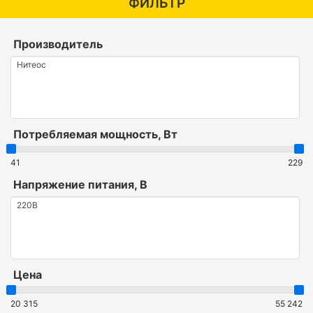
ФИЛЬТР
Производитель
Потребляемая мощность, Вт
41
229
Напряжение питания, В
Цена
20 315
55 242