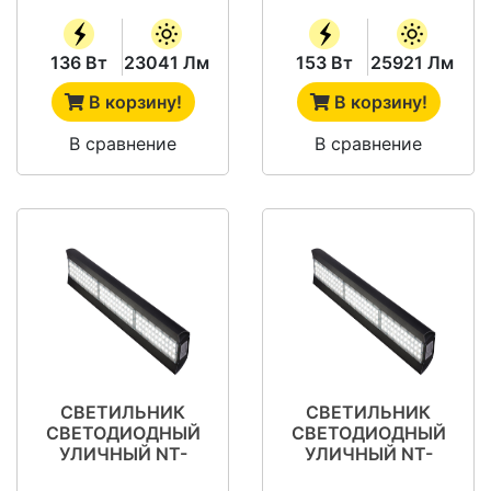
136 Вт
23041 Лм
153 Вт
25921 Лм
В корзину!
В корзину!
В сравнение
В сравнение
СВЕТИЛЬНИК
СВЕТИЛЬНИК
СВЕТОДИОДНЫЙ
СВЕТОДИОДНЫЙ
УЛИЧНЫЙ NT-
УЛИЧНЫЙ NT-
МАГИСТРАЛЬ 165
МАГИСТРАЛЬ 190