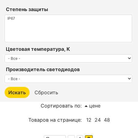
Степень защиты
Цветовая температура, К
Производитель светодиодов
Сортировать по:
цене
Товаров на странице:
12
24
48