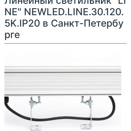
Линейный светильник "LI
NE" NEWLED.LINE.30.120.
5K.IP20 в Санкт-Петербу
рге