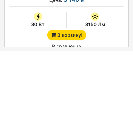
30 Вт
3150 Лм
В корзину!
В сравнение
ЛИНЕЙНЫЙ СВЕТИЛЬНИК "LINE"