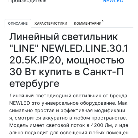
Производитель
NEWLED
0
ОПИСАНИЕ
ХАРАКТЕРИСТИКИ
КОММЕНТАРИИ
Линейный светильник
"LINE" NEWLED.LINE.30.1
20.5K.IP20, мощностью
30 Вт купить в Санкт-П
етербурге
Линейный светодиодный светильник от бренда
NEWLED это универсальное оборудование. Мак
симально простая и эффективная модификаци
я, смотрится аккуратно в любом пространстве.
Модель имеет световой поток в 4200 Лм, и иде
ально подходит для освещения любых помещен